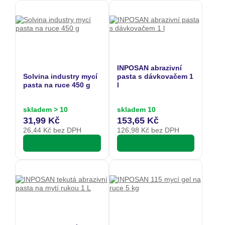
INPOSAN abrazivní
Solvina industry mycí
pasta s dávkovačem 1
pasta na ruce 450 g
l
skladem > 10
skladem 10
31,99 Kč
153,65 Kč
26,44
Kč bez DPH
126,98
Kč bez DPH