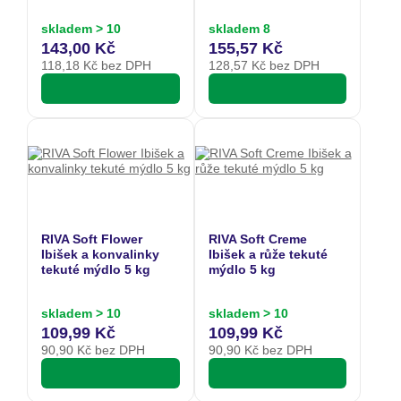
skladem > 10
skladem 8
143,00 Kč
155,57 Kč
118,18
Kč bez DPH
128,57
Kč bez DPH
RIVA Soft Flower
RIVA Soft Creme
Ibišek a konvalinky
Ibišek a růže tekuté
tekuté mýdlo 5 kg
mýdlo 5 kg
skladem > 10
skladem > 10
109,99 Kč
109,99 Kč
90,90
Kč bez DPH
90,90
Kč bez DPH