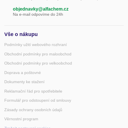
objednavky@alfachem.cz
Na e-mail odpovíme do 24h
Vše o nákupu
Podmínky užití webového rozhraní
Obchodní podmínky pro maloobchod
Obchodní podmínky pro velkoobchod
Doprava a poštovné
Dokumenty ke stažení
Reklamační řád pro spotřebitele
Formulář pro odstoupení od smlouvy
Zásady ochrany osobních údajů
Věrnostní program