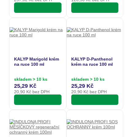
KALYP Marigold krém
KALYP D-Panthenol
na ruce 100 ml
krém na ruce 100 ml
skladem > 10 ks
skladem > 10 ks
25,29 Kč
25,29 Kč
20,90
Kč bez DPH
20,90
Kč bez DPH