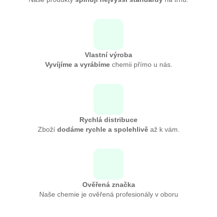
Vlastní výroba
Vyvíjíme a vyrábíme
chemii přímo u nás.
Rychlá distribuce
Zboží
dodáme rychle a spolehlivě
až k vám.
Ověřená značka
Naše chemie je ověřená profesionály v oboru