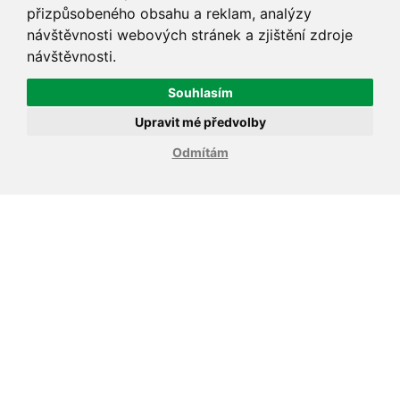
přizpůsobeného obsahu a reklam, analýzy
návštěvnosti webových stránek a zjištění zdroje
návštěvnosti.
Souhlasím
Upravit mé předvolby
Odmítám
Doprava