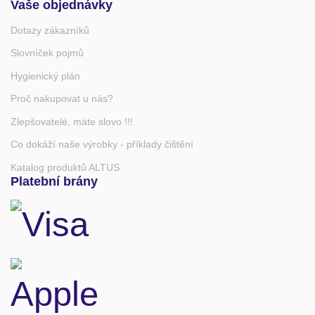
Vaše objednávky
Dotazy zákazníků
Slovníček pojmů
Hygienický plán
Proč nakupovat u nás?
Zlepšovatelé, máte slovo !!!
Co dokáží naše výrobky - příklady čištění
Katalog produktů ALTUS
Platební brány