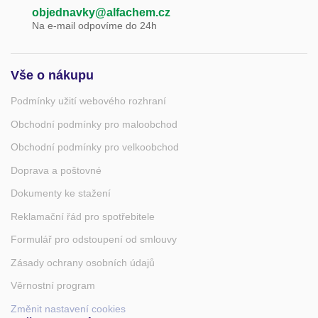
objednavky@alfachem.cz
Na e-mail odpovíme do 24h
Vše o nákupu
Podmínky užití webového rozhraní
Obchodní podmínky pro maloobchod
Obchodní podmínky pro velkoobchod
Doprava a poštovné
Dokumenty ke stažení
Reklamační řád pro spotřebitele
Formulář pro odstoupení od smlouvy
Zásady ochrany osobních údajů
Věrnostní program
Změnit nastavení cookies