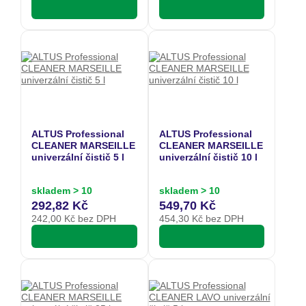
ALTUS Professional
ALTUS Professional
CLEANER MARSEILLE
CLEANER MARSEILLE
univerzální čistič 5 l
univerzální čistič 10 l
skladem > 10
skladem > 10
292,82 Kč
549,70 Kč
242,00
Kč bez DPH
454,30
Kč bez DPH