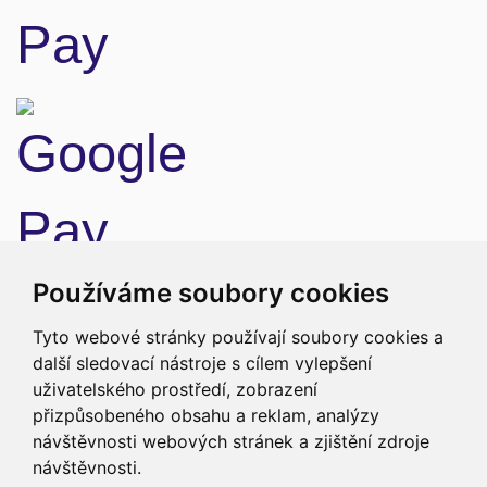
Doprava
Používáme soubory cookies
Tyto webové stránky používají soubory cookies a
další sledovací nástroje s cílem vylepšení
uživatelského prostředí, zobrazení
přizpůsobeného obsahu a reklam, analýzy
návštěvnosti webových stránek a zjištění zdroje
návštěvnosti.