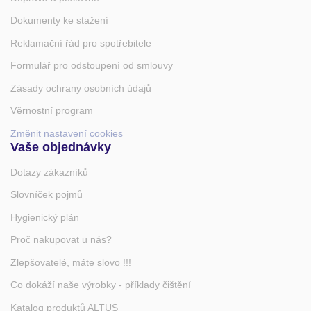
Dokumenty ke stažení
Reklamační řád pro spotřebitele
Formulář pro odstoupení od smlouvy
Zásady ochrany osobních údajů
Věrnostní program
Změnit nastavení cookies
Vaše objednávky
Dotazy zákazníků
Slovníček pojmů
Hygienický plán
Proč nakupovat u nás?
Zlepšovatelé, máte slovo !!!
Co dokáží naše výrobky - příklady čištění
Katalog produktů ALTUS