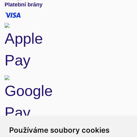
Platební brány
Doprava
Používáme soubory cookies