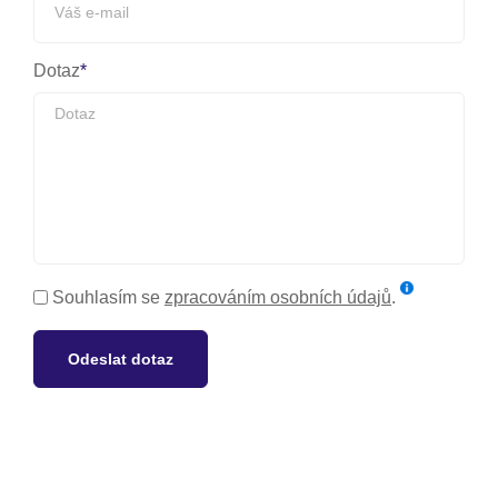
Dotaz
Souhlasím se
zpracováním osobních údajů
.
Odeslat dotaz