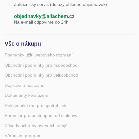
Zákaznický servis (dotazy ohledně objednávek)
objednavky@alfachem.cz
Na e-mail odpovíme do 24h
Vše o nákupu
Podmínky užití webového rozhraní
Obchodní podmínky pro maloobchod
Obchodní podmínky pro velkoobchod
Doprava a poštovné
Dokumenty ke stažení
Reklamační řád pro spotřebitele
Formulář pro odstoupení od smlouvy
Zásady ochrany osobních údajů
Věrnostní program