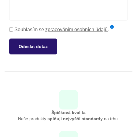
Souhlasím se
zpracováním osobních údajů
.
Odeslat dotaz
Špičková kvalita
Naše produkty
splňují nejvyšší standardy
na trhu.