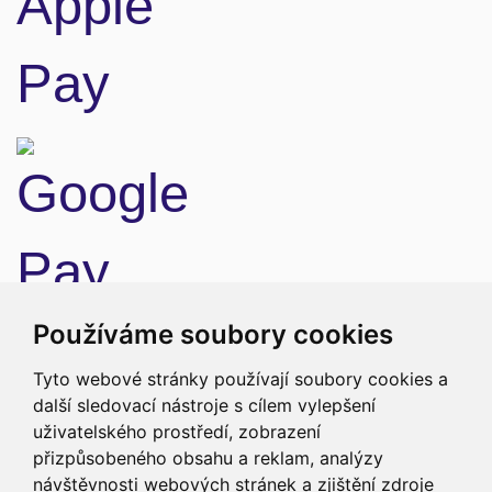
Doprava
Používáme soubory cookies
Tyto webové stránky používají soubory cookies a
další sledovací nástroje s cílem vylepšení
uživatelského prostředí, zobrazení
přizpůsobeného obsahu a reklam, analýzy
návštěvnosti webových stránek a zjištění zdroje