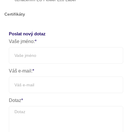
Certifikáty
Poslat nový dotaz
Vaše jméno:
Váš e-mail:
Dotaz