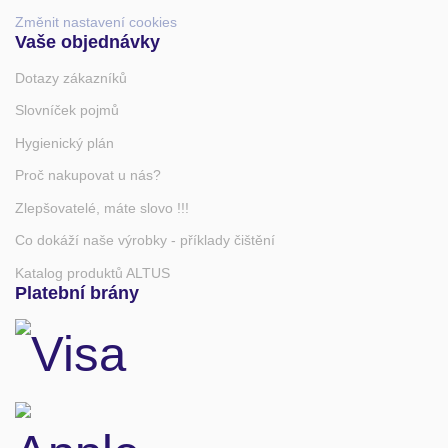
Změnit nastavení cookies
Vaše objednávky
Dotazy zákazníků
Slovníček pojmů
Hygienický plán
Proč nakupovat u nás?
Zlepšovatelé, máte slovo !!!
Co dokáží naše výrobky - příklady čištění
Katalog produktů ALTUS
Platební brány