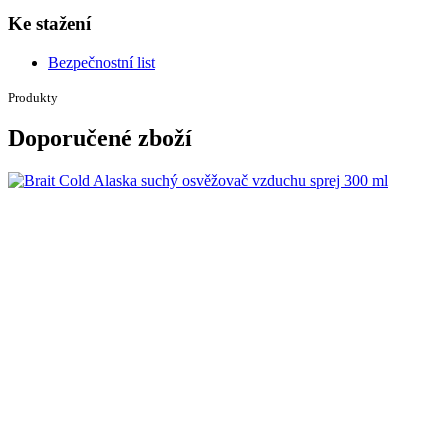
Ke stažení
Bezpečnostní list
Produkty
Doporučené zboží