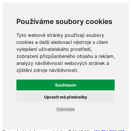
Používáme soubory cookies
Tyto webové stránky používají soubory
cookies a další sledovací nástroje s cílem
vylepšení uživatelského prostředí,
zobrazení přizpůsobeného obsahu a reklam,
analýzy návštěvnosti webových stránek a
zjištění zdroje návštěvnosti.
Souhlasím
Upravit mé předvolby
Odmítám