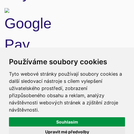
Doprava
Používáme soubory cookies
Tyto webové stránky používají soubory cookies a
další sledovací nástroje s cílem vylepšení
uživatelského prostředí, zobrazení
přizpůsobeného obsahu a reklam, analýzy
návštěvnosti webových stránek a zjištění zdroje
návštěvnosti.
Souhlasím
Upravit mé předvolby