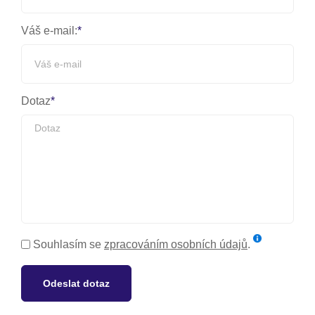
Váš e-mail:
Dotaz
Souhlasím se
zpracováním osobních údajů
.
Odeslat dotaz