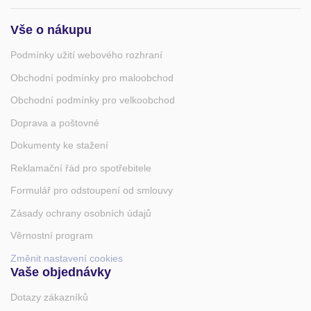
Vše o nákupu
Podmínky užití webového rozhraní
Obchodní podmínky pro maloobchod
Obchodní podmínky pro velkoobchod
Doprava a poštovné
Dokumenty ke stažení
Reklamační řád pro spotřebitele
Formulář pro odstoupení od smlouvy
Zásady ochrany osobních údajů
Věrnostní program
Změnit nastavení cookies
Vaše objednávky
Dotazy zákazníků