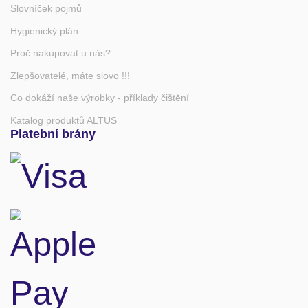
Slovníček pojmů
Hygienický plán
Proč nakupovat u nás?
Zlepšovatelé, máte slovo !!!
Co dokáží naše výrobky - příklady čištění
Katalog produktů ALTUS
Platební brány