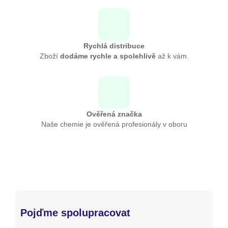
Rychlá distribuce
Zboží
dodáme rychle a spolehlivě
až k vám.
Ověřená značka
Naše chemie je ověřená profesionály v oboru
Pojďme spolupracovat