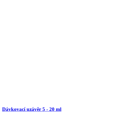
Dávkovací uzávěr 5 - 20 ml