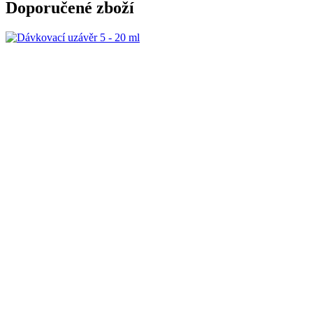
Doporučené zboží