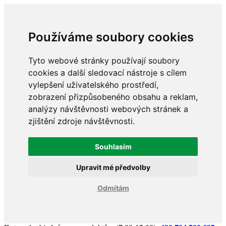
Používáme soubory cookies
Tyto webové stránky používají soubory
cookies a další sledovací nástroje s cílem
vylepšení uživatelského prostředí,
zobrazení přizpůsobeného obsahu a reklam,
analýzy návštěvnosti webových stránek a
zjištění zdroje návštěvnosti.
Souhlasím
Upravit mé předvolby
Odmítám