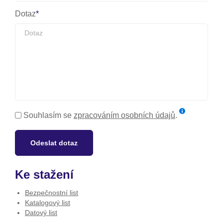
Dotaz
Souhlasím se
zpracováním osobních údajů
.
Odeslat dotaz
Ke stažení
Bezpečnostní list
Katalogový list
Datový list