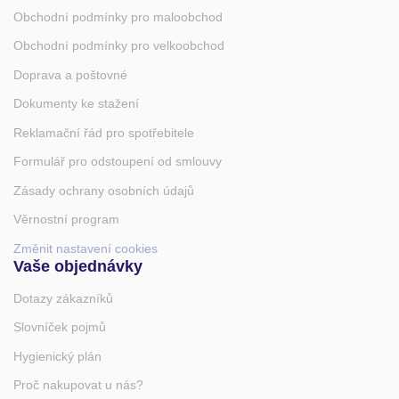
Obchodní podmínky pro maloobchod
Obchodní podmínky pro velkoobchod
Doprava a poštovné
Dokumenty ke stažení
Reklamační řád pro spotřebitele
Formulář pro odstoupení od smlouvy
Zásady ochrany osobních údajů
Věrnostní program
Změnit nastavení cookies
Vaše objednávky
Dotazy zákazníků
Slovníček pojmů
Hygienický plán
Proč nakupovat u nás?