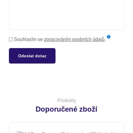
Souhlasím se
zpracováním osobních údajů
.
Odeslat dotaz
Produkty
Doporučené zboží