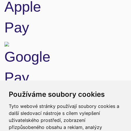
Doprava
Používáme soubory cookies
Tyto webové stránky používají soubory cookies a
další sledovací nástroje s cílem vylepšení
uživatelského prostředí, zobrazení
přizpůsobeného obsahu a reklam, analýzy