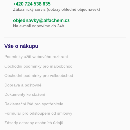
+420 724 538 635
Zákaznický servis (dotazy ohledně objednávek)
objednavky@alfachem.cz
Na e-mail odpovíme do 24h
Vše o nákupu
Podmínky užití webového rozhraní
Obchodní podmínky pro maloobchod
Obchodní podmínky pro velkoobchod
Doprava a poštovné
Dokumenty ke stažení
Reklamační řád pro spotřebitele
Formulář pro odstoupení od smlouvy
Zásady ochrany osobních údajů