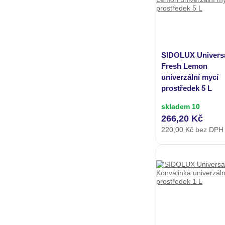
SIDOLUX Univers
Fresh Lemon
univerzální mycí
prostředek 5 L
skladem 10
266,20 Kč
220,00
Kč bez DPH