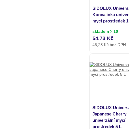
SIDOLUX Univers
Konvalinka univer
mycí prostředek 1
skladem > 10
54,73 Kč
45,23
Kč bez DPH
SIDOLUX Univers
Japanese Cherry
univerzální mycí
prostředek 5 L