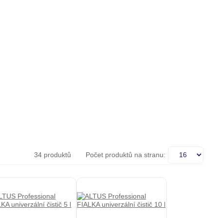
34
produktů
Počet produktů na stranu: