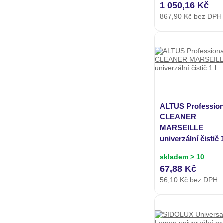
1 050,16 Kč
867,90
Kč bez DPH
ALTUS Profession
CLEANER
MARSEILLE
univerzální čistič 1
skladem > 10
67,88 Kč
56,10
Kč bez DPH