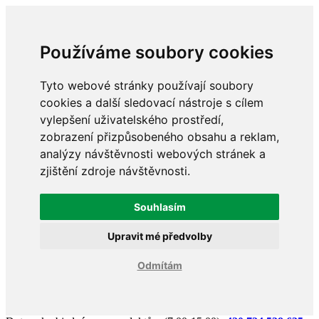
Používáme soubory cookies
Tyto webové stránky používají soubory
cookies a další sledovací nástroje s cílem
vylepšení uživatelského prostředí,
zobrazení přizpůsobeného obsahu a reklam,
analýzy návštěvnosti webových stránek a
zjištění zdroje návštěvnosti.
Souhlasím
Upravit mé předvolby
Odmítám