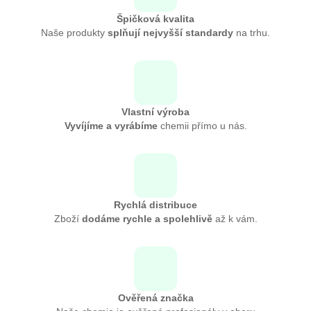
Špičková kvalita
Naše produkty
splňují nejvyšší standardy
na trhu.
Vlastní výroba
Vyvíjíme a vyrábíme
chemii přímo u nás.
Rychlá distribuce
Zboží
dodáme rychle a spolehlivě
až k vám.
Ověřená značka