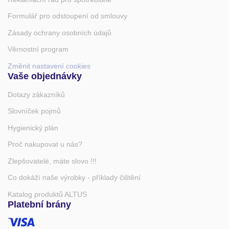
Formulář pro odstoupení od smlouvy
Zásady ochrany osobních údajů
Věrnostní program
Změnit nastavení cookies
Vaše objednávky
Dotazy zákazníků
Slovníček pojmů
Hygienický plán
Proč nakupovat u nás?
Zlepšovatelé, máte slovo !!!
Co dokáží naše výrobky - příklady čištění
Katalog produktů ALTUS
Platební brány