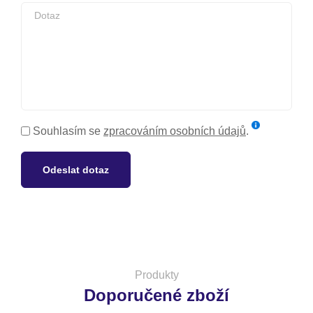
Souhlasím se
zpracováním osobních údajů
.
Odeslat dotaz
Produkty
Doporučené zboží