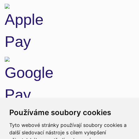
Doprava
Používáme soubory cookies
Tyto webové stránky používají soubory cookies a
další sledovací nástroje s cílem vylepšení