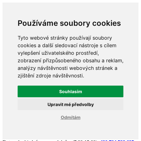
Používáme soubory cookies
Tyto webové stránky používají soubory
cookies a další sledovací nástroje s cílem
vylepšení uživatelského prostředí,
zobrazení přizpůsobeného obsahu a reklam,
analýzy návštěvnosti webových stránek a
zjištění zdroje návštěvnosti.
Souhlasím
Upravit mé předvolby
Odmítám