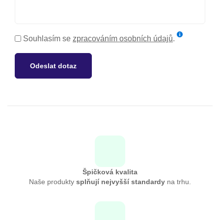
Souhlasím se
zpracováním osobních údajů
.
Odeslat dotaz
Špičková kvalita
Naše produkty
splňují nejvyšší standardy
na trhu.