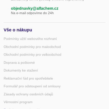
objednavky@alfachem.cz
Na e-mail odpovíme do 24h
Vše o nákupu
Podmínky užití webového rozhraní
Obchodní podmínky pro maloobchod
Obchodní podmínky pro velkoobchod
Doprava a poštovné
Dokumenty ke stažení
Reklamační řád pro spotřebitele
Formulář pro odstoupení od smlouvy
Zásady ochrany osobních údajů
Věrnostní program