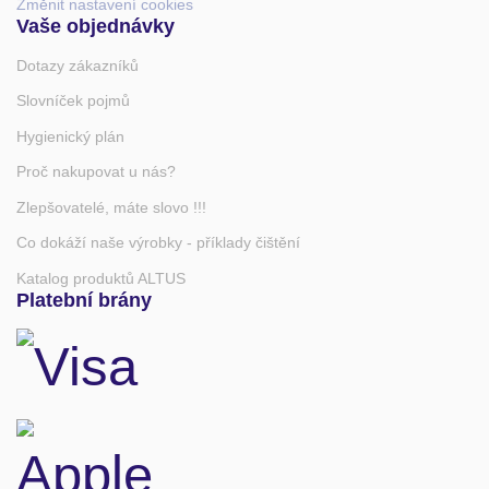
Změnit nastavení cookies
Vaše objednávky
Dotazy zákazníků
Slovníček pojmů
Hygienický plán
Proč nakupovat u nás?
Zlepšovatelé, máte slovo !!!
Co dokáží naše výrobky - příklady čištění
Katalog produktů ALTUS
Platební brány