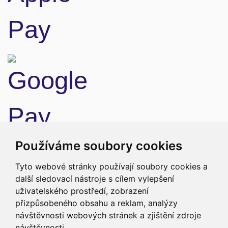
Doprava
Používáme soubory cookies
Tyto webové stránky používají soubory cookies a
další sledovací nástroje s cílem vylepšení
uživatelského prostředí, zobrazení
přizpůsobeného obsahu a reklam, analýzy
návštěvnosti webových stránek a zjištění zdroje
návštěvnosti.