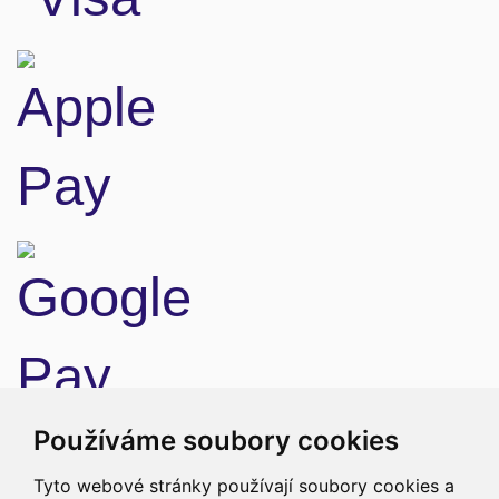
Doprava
Používáme soubory cookies
Tyto webové stránky používají soubory cookies a