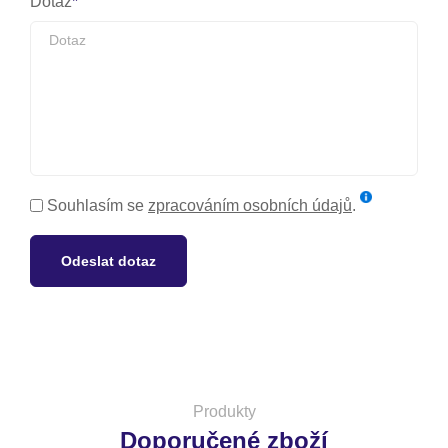
Dotaz
Souhlasím se
zpracováním osobních údajů
.
Odeslat dotaz
Produkty
Doporučené zboží