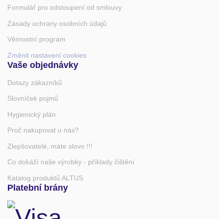
Formulář pro odstoupení od smlouvy
Zásady ochrany osobních údajů
Věrnostní program
Změnit nastavení cookies
Vaše objednávky
Dotazy zákazníků
Slovníček pojmů
Hygienický plán
Proč nakupovat u nás?
Zlepšovatelé, máte slovo !!!
Co dokáží naše výrobky - příklady čištění
Katalog produktů ALTUS
Platební brány