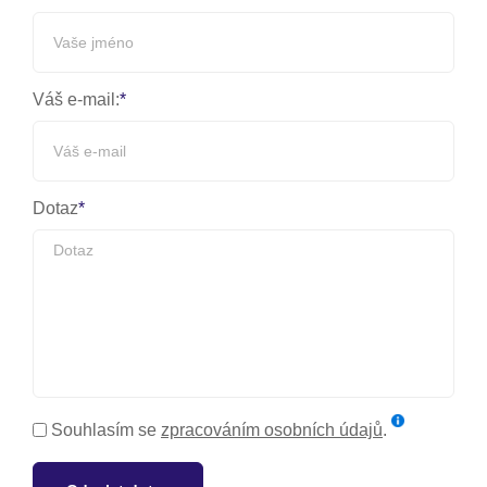
Váš e-mail:
Dotaz
Souhlasím se
zpracováním osobních údajů
.