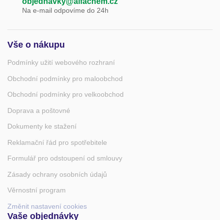
objednavky@alfachem.cz
Na e-mail odpovíme do 24h
Vše o nákupu
Podmínky užití webového rozhraní
Obchodní podmínky pro maloobchod
Obchodní podmínky pro velkoobchod
Doprava a poštovné
Dokumenty ke stažení
Reklamační řád pro spotřebitele
Formulář pro odstoupení od smlouvy
Zásady ochrany osobních údajů
Věrnostní program
Změnit nastavení cookies
Vaše objednávky