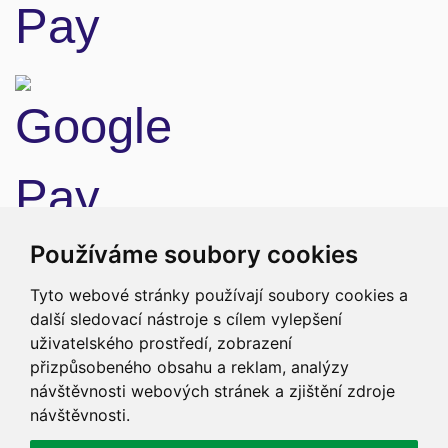
Doprava
Používáme soubory cookies
Tyto webové stránky používají soubory cookies a
další sledovací nástroje s cílem vylepšení
uživatelského prostředí, zobrazení
přizpůsobeného obsahu a reklam, analýzy
návštěvnosti webových stránek a zjištění zdroje
návštěvnosti.