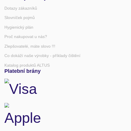
Dotazy zákazníků
Slovníček pojmů
Hygienický plán
Proč nakupovat u nás?
Zlepšovatelé, máte slovo !!!
Co dokáží naše výrobky - příklady čištění
Katalog produktů ALTUS
Platební brány