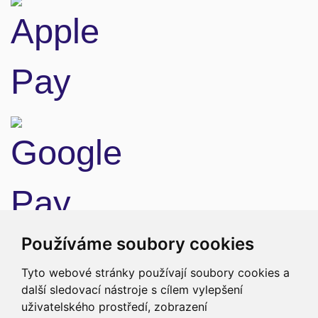
Doprava
Používáme soubory cookies
Tyto webové stránky používají soubory cookies a
další sledovací nástroje s cílem vylepšení
uživatelského prostředí, zobrazení