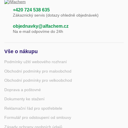
+420 724 538 635
Zákaznický servis (dotazy ohledně objednávek)
objednavky@alfachem.cz
Na e-mail odpovíme do 24h
Vše o nákupu
Podmínky užití webového rozhraní
Obchodní podmínky pro maloobchod
Obchodní podmínky pro velkoobchod
Doprava a poštovné
Dokumenty ke stažení
Reklamační řád pro spotřebitele
Formulář pro odstoupení od smlouvy
Zásady ochrany osobních údajů