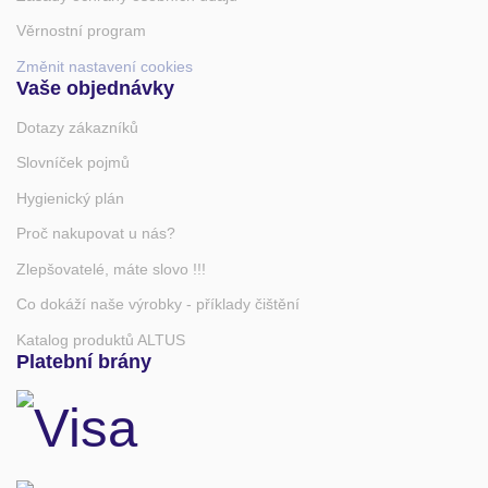
Věrnostní program
Změnit nastavení cookies
Vaše objednávky
Dotazy zákazníků
Slovníček pojmů
Hygienický plán
Proč nakupovat u nás?
Zlepšovatelé, máte slovo !!!
Co dokáží naše výrobky - příklady čištění
Katalog produktů ALTUS
Platební brány