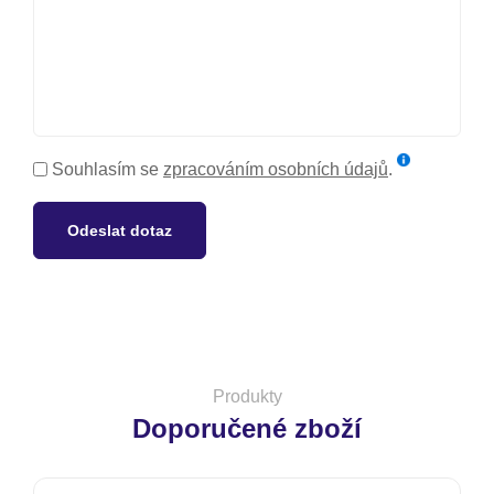
Souhlasím se
zpracováním osobních údajů
.
Odeslat dotaz
Produkty
Doporučené zboží