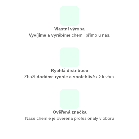
Vlastní výroba
Vyvíjíme a vyrábíme
chemii přímo u nás.
Rychlá distribuce
Zboží
dodáme rychle a spolehlivě
až k vám.
Ověřená značka
Naše chemie je ověřená profesionály v oboru