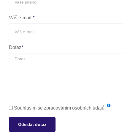
Váš e-mail:
Dotaz
Souhlasím se
zpracováním osobních údajů
.
Odeslat dotaz