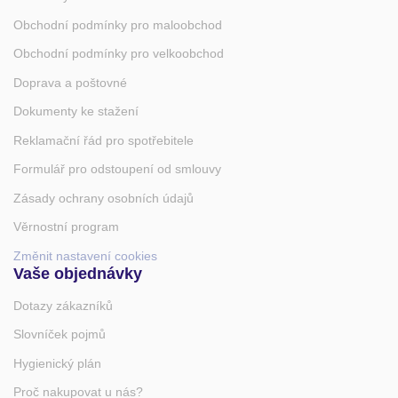
Obchodní podmínky pro maloobchod
Obchodní podmínky pro velkoobchod
Doprava a poštovné
Dokumenty ke stažení
Reklamační řád pro spotřebitele
Formulář pro odstoupení od smlouvy
Zásady ochrany osobních údajů
Věrnostní program
Změnit nastavení cookies
Vaše objednávky
Dotazy zákazníků
Slovníček pojmů
Hygienický plán
Proč nakupovat u nás?