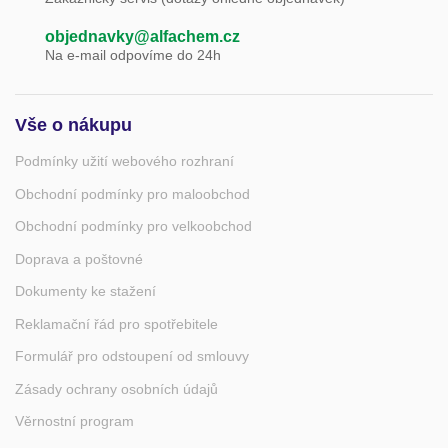
objednavky@alfachem.cz
Na e-mail odpovíme do 24h
Vše o nákupu
Podmínky užití webového rozhraní
Obchodní podmínky pro maloobchod
Obchodní podmínky pro velkoobchod
Doprava a poštovné
Dokumenty ke stažení
Reklamační řád pro spotřebitele
Formulář pro odstoupení od smlouvy
Zásady ochrany osobních údajů
Věrnostní program