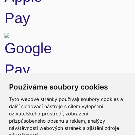
Doprava
Používáme soubory cookies
Tyto webové stránky používají soubory cookies a
další sledovací nástroje s cílem vylepšení
uživatelského prostředí, zobrazení
přizpůsobeného obsahu a reklam, analýzy
návštěvnosti webových stránek a zjištění zdroje