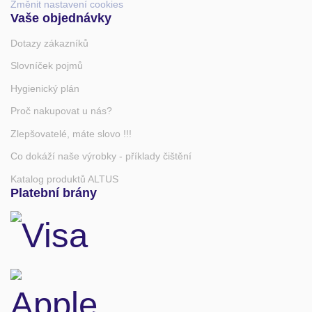
Změnit nastavení cookies
Vaše objednávky
Dotazy zákazníků
Slovníček pojmů
Hygienický plán
Proč nakupovat u nás?
Zlepšovatelé, máte slovo !!!
Co dokáží naše výrobky - příklady čištění
Katalog produktů ALTUS
Platební brány