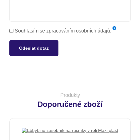
Souhlasím se
zpracováním osobních údajů
.
Odeslat dotaz
Produkty
Doporučené zboží