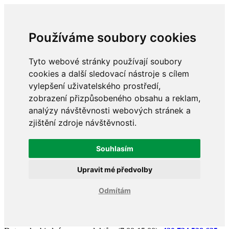
Používáme soubory cookies
Tyto webové stránky používají soubory
cookies a další sledovací nástroje s cílem
vylepšení uživatelského prostředí,
zobrazení přizpůsobeného obsahu a reklam,
analýzy návštěvnosti webových stránek a
zjištění zdroje návštěvnosti.
Souhlasím
Upravit mé předvolby
Odmítám