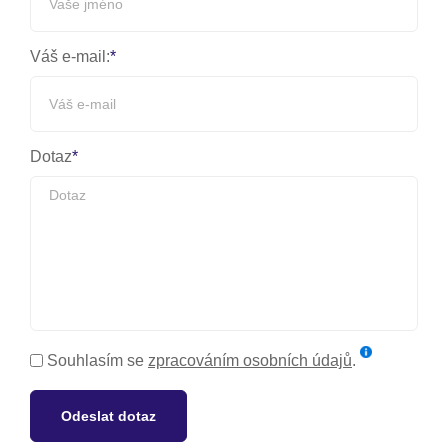
Váš e-mail:
Dotaz
Souhlasím se
zpracováním osobních údajů
.
Odeslat dotaz