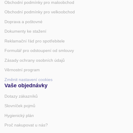
Obchodní podmínky pro maloobchod
Obchodní podmínky pro velkoobchod
Doprava a poštovné
Dokumenty ke stažení
Reklamační řád pro spotřebitele
Formulář pro odstoupení od smlouvy
Zásady ochrany osobních údajů
Věrnostní program
Změnit nastavení cookies
Vaše objednávky
Dotazy zákazníků
Slovníček pojmů
Hygienický plán
Proč nakupovat u nás?