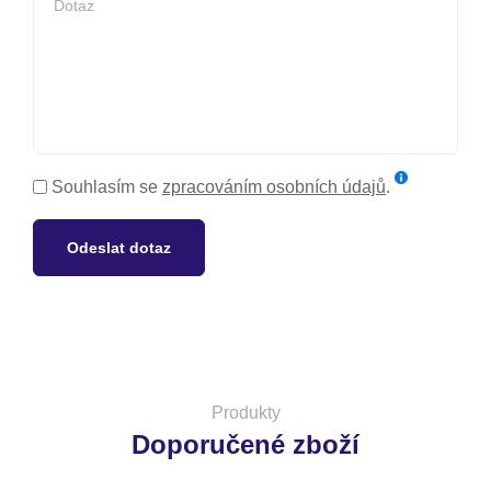
Souhlasím se
zpracováním osobních údajů
.
Odeslat dotaz
Produkty
Doporučené zboží