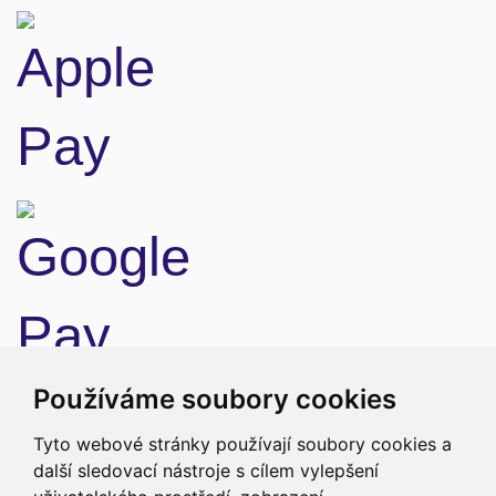
Doprava
Používáme soubory cookies
Tyto webové stránky používají soubory cookies a
další sledovací nástroje s cílem vylepšení