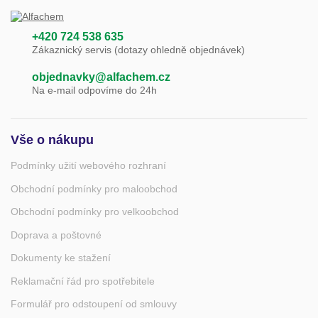
+420 724 538 635
Zákaznický servis (dotazy ohledně objednávek)
objednavky@alfachem.cz
Na e-mail odpovíme do 24h
Vše o nákupu
Podmínky užití webového rozhraní
Obchodní podmínky pro maloobchod
Obchodní podmínky pro velkoobchod
Doprava a poštovné
Dokumenty ke stažení
Reklamační řád pro spotřebitele
Formulář pro odstoupení od smlouvy