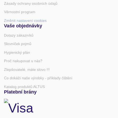
Zásady ochrany osobních údajů
Věrnostní program
Změnit nastavení cookies
Vaše objednávky
Dotazy zákazníků
Slovníček pojmů
Hygienický plán
Proč nakupovat u nás?
Zlepšovatelé, máte slovo !!!
Co dokáží naše výrobky - příklady čištění
Katalog produktů ALTUS
Platební brány