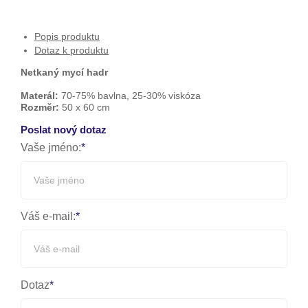
Popis produktu
Dotaz k produktu
Netkaný mycí hadr
Materál:
70-75% bavlna, 25-30% viskóza
Rozměr:
50 x 60 cm
Poslat nový dotaz
Vaše jméno:
Váš e-mail:
Dotaz