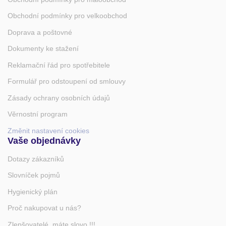
Obchodní podmínky pro velkoobchod
Doprava a poštovné
Dokumenty ke stažení
Reklamační řád pro spotřebitele
Formulář pro odstoupení od smlouvy
Zásady ochrany osobních údajů
Věrnostní program
Změnit nastavení cookies
Vaše objednávky
Dotazy zákazníků
Slovníček pojmů
Hygienický plán
Proč nakupovat u nás?
Zlepšovatelé, máte slovo !!!