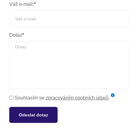
Váš e-mail:
Dotaz
Souhlasím se
zpracováním osobních údajů
.
Odeslat dotaz