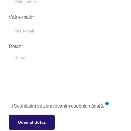
Váš e-mail:
Dotaz
Souhlasím se
zpracováním osobních údajů
.
Odeslat dotaz