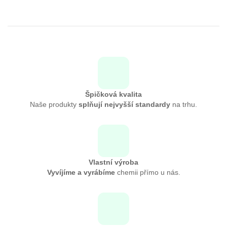
Špičková kvalita
Naše produkty
splňují nejvyšší standardy
na trhu.
Vlastní výroba
Vyvíjíme a vyrábíme
chemii přímo u nás.