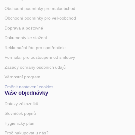
Obchodní podmínky pro maloobchod
Obchodní podmínky pro velkoobchod
Doprava a poštovné
Dokumenty ke stažení
Reklamační řád pro spotřebitele
Formulář pro odstoupení od smlouvy
Zásady ochrany osobních údajů
Věrnostní program
Změnit nastavení cookies
Vaše objednávky
Dotazy zákazníků
Slovníček pojmů
Hygienický plán
Proč nakupovat u nás?