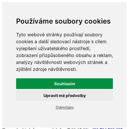
Používáme soubory cookies
Tyto webové stránky používají soubory
cookies a další sledovací nástroje s cílem
vylepšení uživatelského prostředí,
zobrazení přizpůsobeného obsahu a reklam,
analýzy návštěvnosti webových stránek a
zjištění zdroje návštěvnosti.
Souhlasím
Upravit mé předvolby
Odmítám