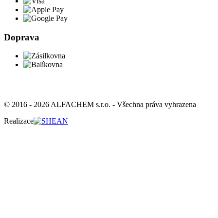
Doprava
© 2016 - 2026 ALFACHEM s.r.o. - Všechna práva vyhrazena
Realizace