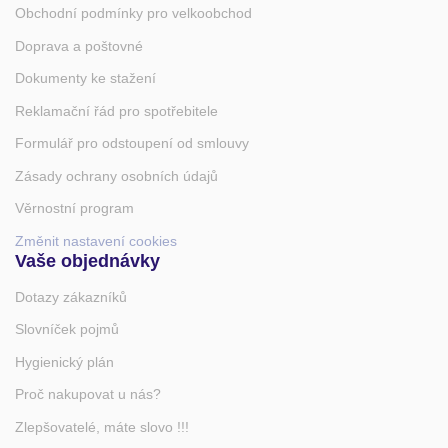
Obchodní podmínky pro velkoobchod
Doprava a poštovné
Dokumenty ke stažení
Reklamační řád pro spotřebitele
Formulář pro odstoupení od smlouvy
Zásady ochrany osobních údajů
Věrnostní program
Změnit nastavení cookies
Vaše objednávky
Dotazy zákazníků
Slovníček pojmů
Hygienický plán
Proč nakupovat u nás?
Zlepšovatelé, máte slovo !!!