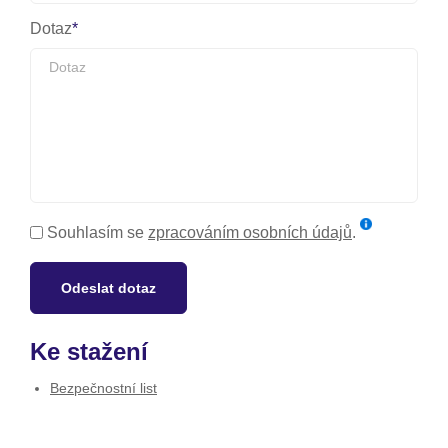
Dotaz
Souhlasím se
zpracováním osobních údajů
.
Odeslat dotaz
Ke stažení
Bezpečnostní list