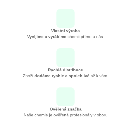
Vlastní výroba
Vyvíjíme a vyrábíme
chemii přímo u nás.
Rychlá distribuce
Zboží
dodáme rychle a spolehlivě
až k vám.
Ověřená značka
Naše chemie je ověřená profesionály v oboru