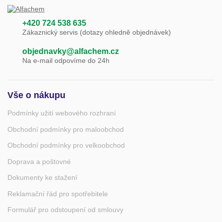
+420 724 538 635
Zákaznický servis (dotazy ohledně objednávek)
objednavky@alfachem.cz
Na e-mail odpovíme do 24h
Vše o nákupu
Podmínky užití webového rozhraní
Obchodní podmínky pro maloobchod
Obchodní podmínky pro velkoobchod
Doprava a poštovné
Dokumenty ke stažení
Reklamační řád pro spotřebitele
Formulář pro odstoupení od smlouvy