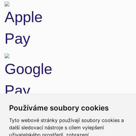
Doprava
Používáme soubory cookies
Tyto webové stránky používají soubory cookies a
další sledovací nástroje s cílem vylepšení
uživatelského prostředí, zobrazení