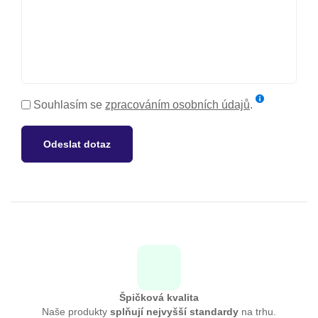
Souhlasím se
zpracováním osobních údajů
.
Odeslat dotaz
Špičková kvalita
Naše produkty
splňují nejvyšší standardy
na trhu.