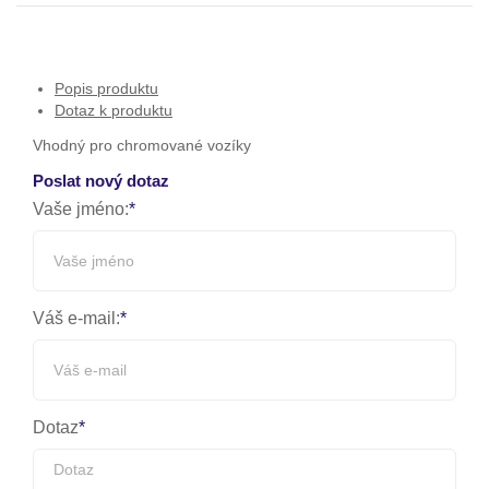
Popis produktu
Dotaz k produktu
Vhodný pro chromované vozíky
Poslat nový dotaz
Vaše jméno:
Váš e-mail:
Dotaz