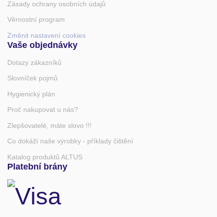
Zásady ochrany osobních údajů
Věrnostní program
Změnit nastavení cookies
Vaše objednávky
Dotazy zákazníků
Slovníček pojmů
Hygienický plán
Proč nakupovat u nás?
Zlepšovatelé, máte slovo !!!
Co dokáží naše výrobky - příklady čištění
Katalog produktů ALTUS
Platební brány