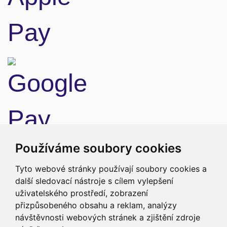
Doprava
Používáme soubory cookies
Tyto webové stránky používají soubory cookies a
další sledovací nástroje s cílem vylepšení
uživatelského prostředí, zobrazení
přizpůsobeného obsahu a reklam, analýzy
návštěvnosti webových stránek a zjištění zdroje