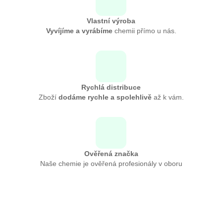
Vlastní výroba
Vyvíjíme a vyrábíme
chemii přímo u nás.
Rychlá distribuce
Zboží
dodáme rychle a spolehlivě
až k vám.
Ověřená značka
Naše chemie je ověřená profesionály v oboru