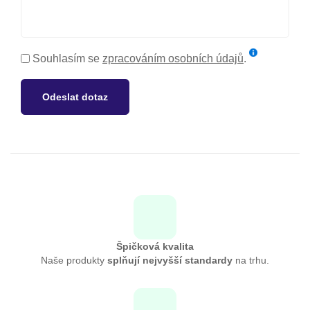
Souhlasím se
zpracováním osobních údajů
.
Odeslat dotaz
Špičková kvalita
Naše produkty
splňují nejvyšší standardy
na trhu.