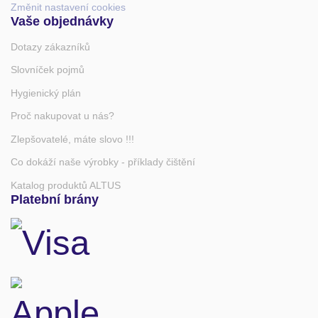
Změnit nastavení cookies
Vaše objednávky
Dotazy zákazníků
Slovníček pojmů
Hygienický plán
Proč nakupovat u nás?
Zlepšovatelé, máte slovo !!!
Co dokáží naše výrobky - příklady čištění
Katalog produktů ALTUS
Platební brány