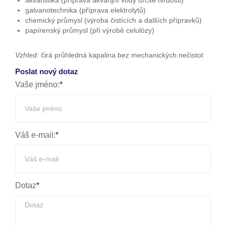
galvanotechnika (příprava elektrolytů)
chemický průmysl (výroba čistících a dalších přípravků)
papírenský průmysl (při výrobě celulózy)
Vzhled:
čirá průhledná kapalina bez mechanických nečistot
Poslat nový dotaz
Vaše jméno:
Váš e-mail:
Dotaz