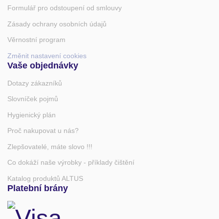
Formulář pro odstoupení od smlouvy
Zásady ochrany osobních údajů
Věrnostní program
Změnit nastavení cookies
Vaše objednávky
Dotazy zákazníků
Slovníček pojmů
Hygienický plán
Proč nakupovat u nás?
Zlepšovatelé, máte slovo !!!
Co dokáží naše výrobky - příklady čištění
Katalog produktů ALTUS
Platební brány