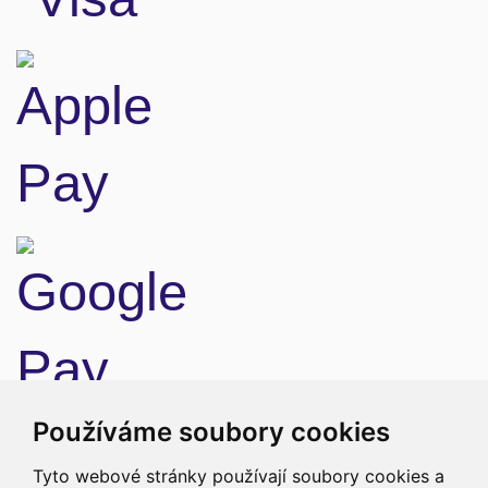
Doprava
Používáme soubory cookies
Tyto webové stránky používají soubory cookies a