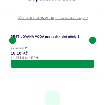
DESTILOVANÁ VODA pro technické účely 1 l
skladem 2
18,10 Kč
14,96
Kč bez DPH