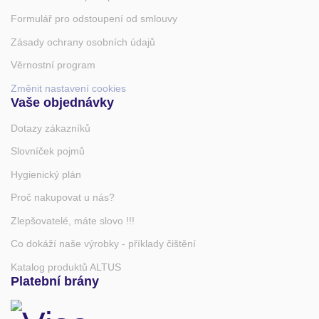
Formulář pro odstoupení od smlouvy
Zásady ochrany osobních údajů
Věrnostní program
Změnit nastavení cookies
Vaše objednávky
Dotazy zákazníků
Slovníček pojmů
Hygienický plán
Proč nakupovat u nás?
Zlepšovatelé, máte slovo !!!
Co dokáží naše výrobky - příklady čištění
Katalog produktů ALTUS
Platební brány