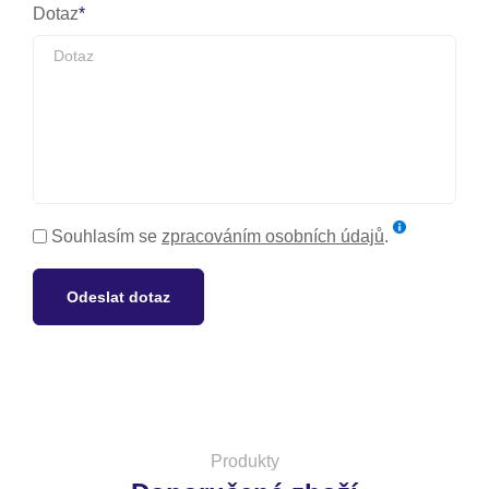
Dotaz
Souhlasím se
zpracováním osobních údajů
.
Odeslat dotaz
Produkty