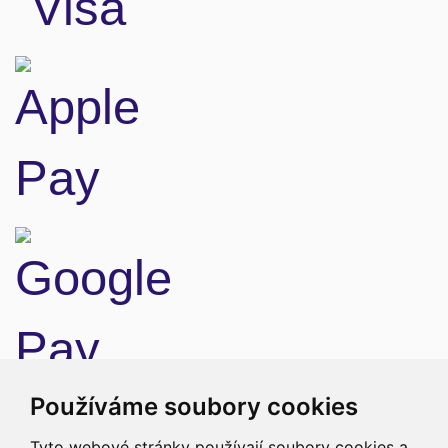
Doprava
Používáme soubory cookies
Tyto webové stránky používají soubory cookies a